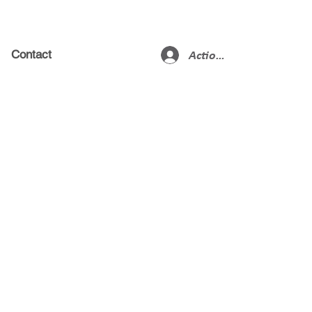
Actionnaires
Contact