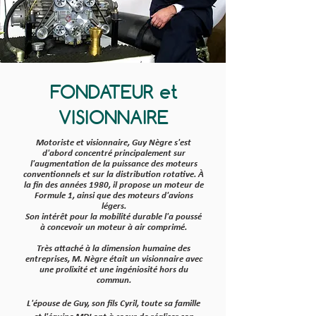
FONDATEUR et
VISIONNAIRE
Motoriste et visionnaire, Guy Nègre s'est
d'abord concentré principalement sur
l'augmentation de la puissance des moteurs
conventionnels et sur la distribution rotative.
À
la fin des années 1980, il propose un moteur de
Formule 1, ainsi que des moteurs d'avions
légers.
Son intérêt pour la mobilité durable l'a poussé
à concevoir
un moteur à air comprimé.
Très attaché à la dimension humaine des
entreprises, M. Nègre était un visionnaire avec
une prolixité et une ingéniosité hors du
commun.
L'épouse de Guy, son fils Cyril, toute sa famille