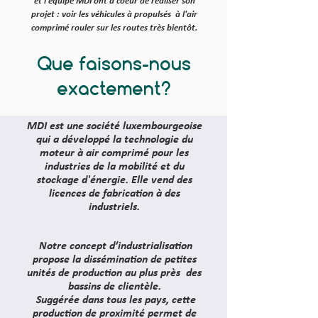
et l'équipe MDI ont à coeur de réaliser son
projet : voir les véhicules à propulsés à l'air
comprimé rouler sur les routes très bientôt.
Que faisons-nous
exactement?
MDI est une société luxembourgeoise
qui a développé la technologie du
moteur à air comprimé pour les
industries de la mobilité et du
stockage d'énergie. Elle
vend des
licences de fabrication à des
industriels.
Notre concept d’industrialisation
propose la dissémination de petites
unités de production au plus près des
bassins de clientèle.
Suggérée dans tous les pays, cette
production de
proximité
permet de