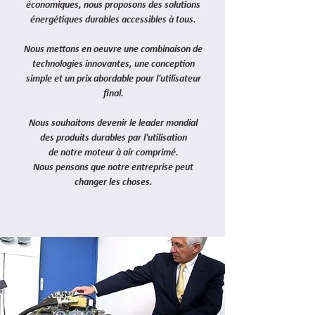
économiques, nous proposons d
es solutions
énergétiques durables
accessibles
à tous
.
Nous mettons en oeuvre une combinaison de
technologies innovantes, une conception
simple et un prix abordable pour l'utilisateur
final.
Nous souhaitons devenir le leader mondial
des produits durables par l'utilisation
de notre moteur à air comprimé.
Nous pensons que notre entreprise peut
changer les choses.