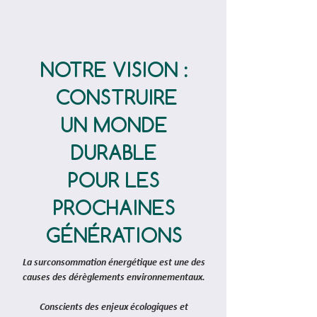
NOTRE VISION :
CONSTRUIRE
UN MONDE
DURABLE
POUR LES
PROCHAINES
GÉNÉRATIONS
La surconsommation énergétique est une des
causes des dérèglements environnementaux.
Conscients des enjeux écologiques et