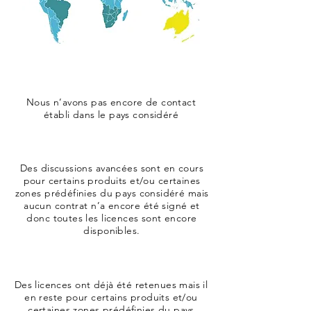
Nous n’avons pas encore de contact
établi dans le pays considéré
Des discussions avancées sont en cours
pour certains produits et/ou certaines
zones prédéfinies du pays considéré mais
aucun contrat n’a encore été signé et
donc toutes les licences sont encore
disponibles.
Des licences ont déjà été retenues mais il
en reste pour certains produits et/ou
certaines zones prédéfinies du pays