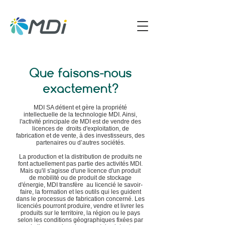
Que faisons-nous
exactement?
MDI SA détient et gère la propriété
intellectuelle de la technologie MDI. Ainsi,
l'activité principale de MDI est de vendre des
licences de droits d'exploitation, de
fabrication et de vente, à des investisseurs, des
partenaires ou d’autres sociétés.
La production et la distribution de produits ne
font actuellement pas partie des activités MDI.
Mais qu'il s'agisse d'une licence d'un produit
de mobilité ou de produit de stockage
d'énergie, MDI transfère au licencié le savoir-
faire, la formation et les outils qui les guident
dans le processus de fabrication concerné. Les
licenciés pourront produire, vendre et livrer les
produits sur le territoire, la région ou le pays
selon les conditions géographiques fixées par