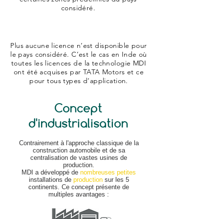
considéré.
Plus aucune licence n’est disponible pour
le pays considéré. C’est le cas en Inde où
toutes les licences de la technologie MDI
ont été acquises par TATA Motors et ce
pour tous types d’application.
Concept
d'industrialisation
Contrairement à l'approche classique de la
construction automobile et de sa
centralisation de vastes usines de
production.
MDI a développé de
nombreuses petites
installations de
production
sur les 5
continents. Ce concept présente de
multiples avantages :