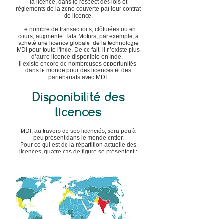
la licence, dans le respect des lois et
règlements de la zone couverte par leur contrat
de licence.
Le nombre de transactions, clôturées ou en
cours, augmente. Tata Motors, par exemple, a
acheté une licence globale de la technologie
MDI pour toute l'Inde. De ce fait il n’existe plus
d’autre licence disponible en Inde.
Il existe encore de nombreuses opportunités -
dans le monde pour des licences et des
partenariats avec MDI.
Disponibilité des
licences
MDI, au travers de ses licenciés, sera peu à
peu présent dans le monde entier.
Pour ce qui est de la répartition actuelle des
licences, quatre cas de figure se présentent :