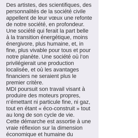
Des artistes, des scientifiques, des
personnalités de la société civile
appellent de leur vœux une refonte
de notre société, en profondeur.
Une société qui ferait la part belle
à la transition énergétique, moins
énergivore, plus humaine, et, in
fine, plus vivable pour tous et pour
notre planète. Une société où l’on
privilégierait une production
localisée, et où les avantages
financiers ne seraient plus le
premier critère.
MDI poursuit son travail visant à
produire des moteurs propres,
n’émettant ni particule fine, ni gaz,
tout en étant « éco-construit » tout
au long de son cycle de vie.
Cette démarche est assortie à une
vraie réflexion sur la dimension
économique et humaine du