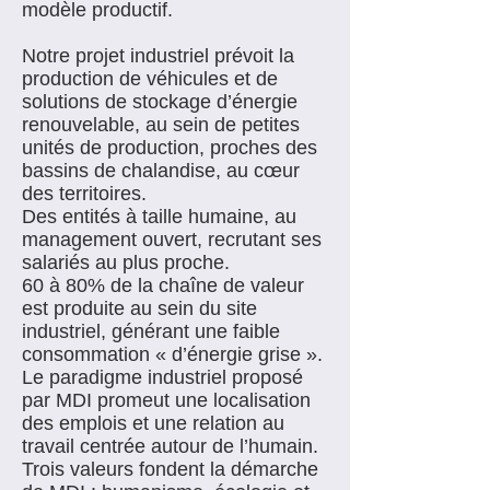
modèle productif.
Notre projet industriel prévoit la
production de véhicules et de
solutions de stockage d’énergie
renouvelable, au sein de petites
unités de production, proches des
bassins de chalandise, au cœur
des territoires.
Des entités à taille humaine, au
management ouvert, recrutant ses
salariés au plus proche.
60 à 80% de la chaîne de valeur
est produite au sein du site
industriel, générant une faible
consommation « d’énergie grise ».
Le paradigme industriel proposé
par MDI promeut une localisation
des emplois et une relation au
travail centrée autour de l’humain.
Trois valeurs fondent la démarche